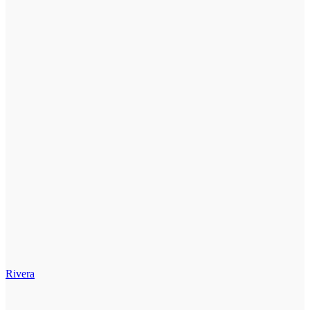
Rivera