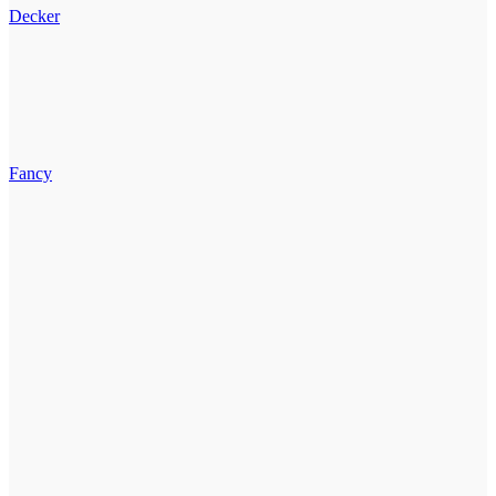
Decker
Fancy