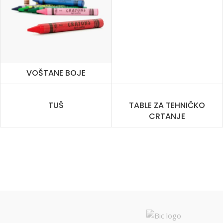
VOŠTANE BOJE
TUŠ
TABLE ZA TEHNIČKO
CRTANJE