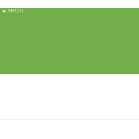
u na AKCIJI