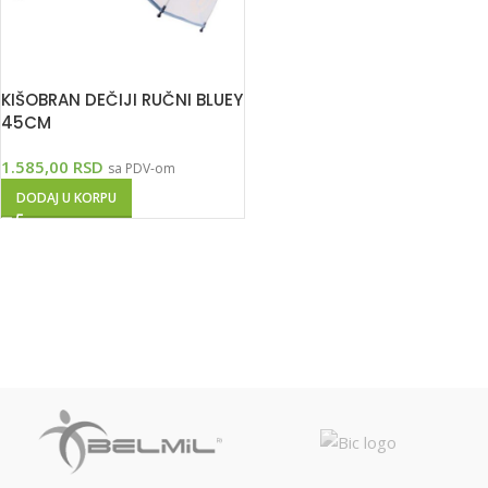
KIŠOBRAN DEČIJI RUČNI BLUEY
45CM
1.585,00
RSD
sa PDV-om
DODAJ U KORPU