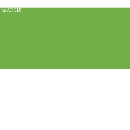
u na AKCIJI