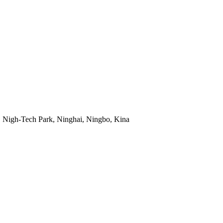
Nigh-Tech Park, Ninghai, Ningbo, Kina