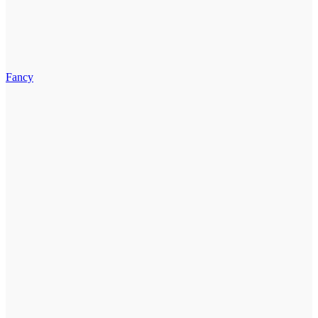
Fancy