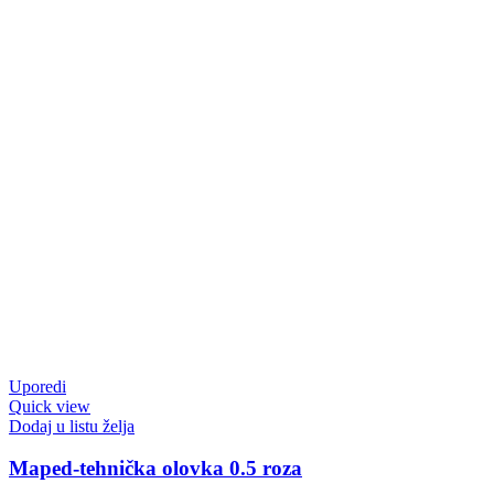
Uporedi
Quick view
Dodaj u listu želja
Maped-tehnička olovka 0.5 roza