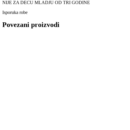
NIJE ZA DECU MLADJU OD TRI GODINE
Isporuka robe
Povezani proizvodi