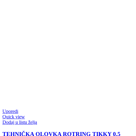
Uporedi
Quick view
Dodaj u listu želja
TEHNIČKA OLOVKA ROTRING TIKKY 0.5