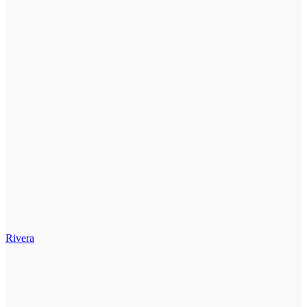
Rivera