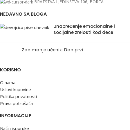
BRATSTVA I JEDINSTVA 106, BORČA
NEDAVNO SA BLOGA
Unapređenje emocionalne i
socijalne zrelosti kod dece
Zanimanje učenik: Dan prvi
KORISNO
O nama
Uslovi kupovine
Politika privatnosti
Prava potrošača
INFORMACIJE
Način isporuke