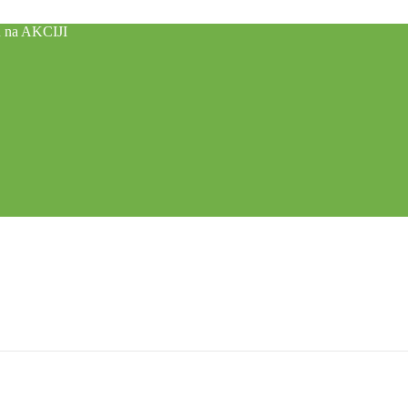
u na AKCIJI