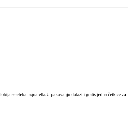
ja se efekat aquarella.U pakovanju dolazi i gratis jedna četkice za