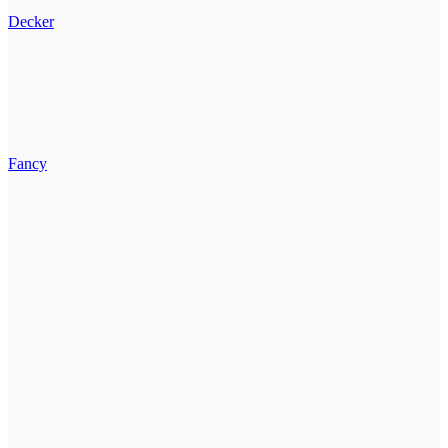
Decker
Fancy