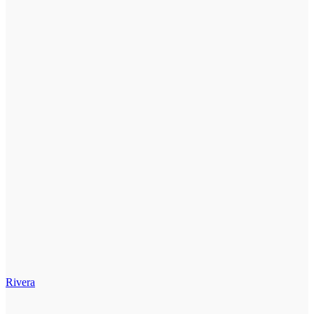
Rivera