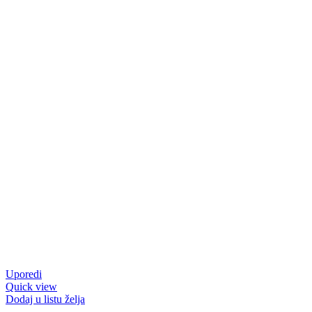
Uporedi
Quick view
Dodaj u listu želja