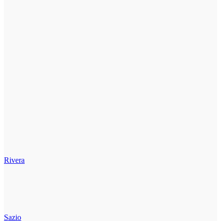
Rivera
Sazio