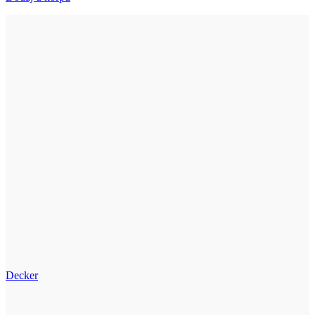
Decker