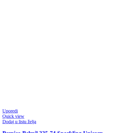
Uporedi
Quick view
Dodaj u listu želja