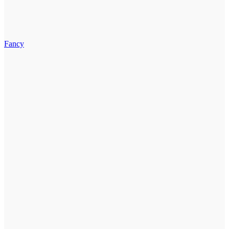
Fancy