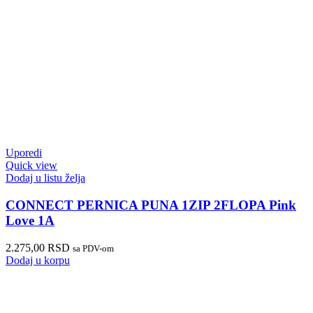
Uporedi
Quick view
Dodaj u listu želja
CONNECT PERNICA PUNA 1ZIP 2FLOPA Pink
Love 1A
2.275,00
RSD
sa PDV-om
Dodaj u korpu