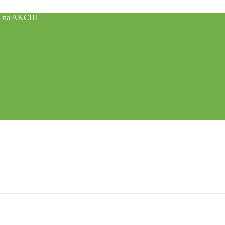
u na AKCIJI