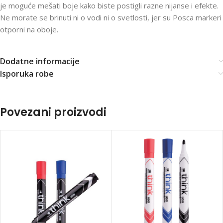
je moguće mešati boje kako biste postigli razne nijanse i efekte.
Ne morate se brinuti ni o vodi ni o svetlosti, jer su Posca markeri
otporni na oboje.
Dodatne informacije
Isporuka robe
Povezani proizvodi