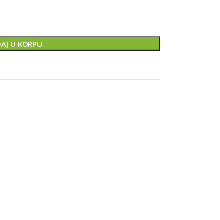
AJ U KORPU