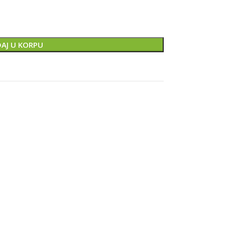
AJ U KORPU