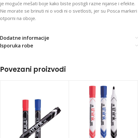
je moguće mešati boje kako biste postigli razne nijanse i efekte.
Ne morate se brinuti ni o vodi ni o svetlosti, jer su Posca markeri
otporni na oboje.
Dodatne informacije
Isporuka robe
Povezani proizvodi