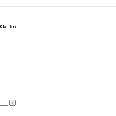
0 brush crni