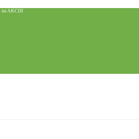
u na AKCIJI