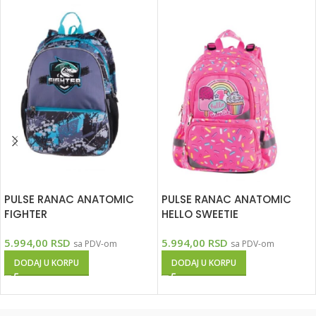
PULSE RANAC ANATOMIC
PULSE RANAC ANATOMIC
FIGHTER
HELLO SWEETIE
5.994,00
RSD
5.994,00
RSD
sa PDV-om
sa PDV-om
DODAJ U KORPU
DODAJ U KORPU