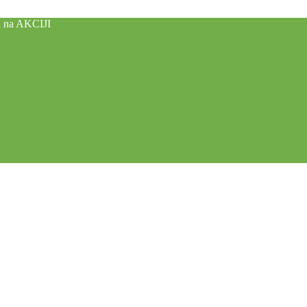
u na AKCIJI