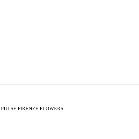
PULSE FIRENZE FLOWERS