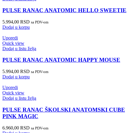
PULSE RANAC ANATOMIC HELLO SWEETIE
5.994,00
RSD
sa PDV-om
Dodaj u korpu
Uporedi
Quick view
Dodaj u listu želja
PULSE RANAC ANATOMIC HAPPY MOUSE
5.994,00
RSD
sa PDV-om
Dodaj u korpu
Uporedi
Quick view
Dodaj u listu želja
PULSE RANAC ŠKOLSKI ANATOMSKI CUBE
PINK MAGIC
6.960,00
RSD
sa PDV-om