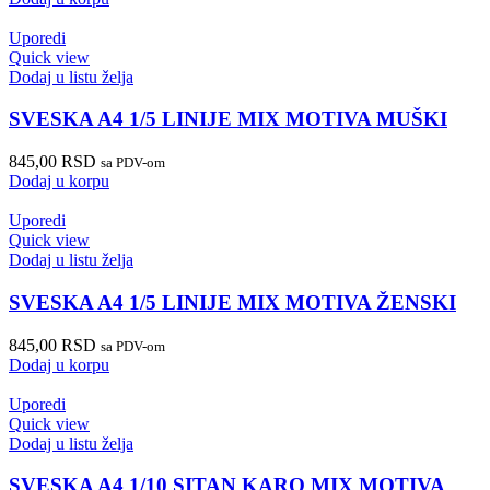
Uporedi
Quick view
Dodaj u listu želja
SVESKA A4 1/5 LINIJE MIX MOTIVA MUŠKI
845,00
RSD
sa PDV-om
Dodaj u korpu
Uporedi
Quick view
Dodaj u listu želja
SVESKA A4 1/5 LINIJE MIX MOTIVA ŽENSKI
845,00
RSD
sa PDV-om
Dodaj u korpu
Uporedi
Quick view
Dodaj u listu želja
SVESKA A4 1/10 SITAN KARO MIX MOTIVA