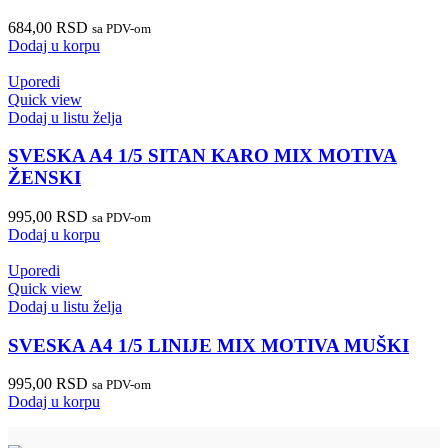
684,00
RSD
sa PDV-om
Dodaj u korpu
Uporedi
Quick view
Dodaj u listu želja
SVESKA A4 1/5 SITAN KARO MIX MOTIVA
ŽENSKI
995,00
RSD
sa PDV-om
Dodaj u korpu
Uporedi
Quick view
Dodaj u listu želja
SVESKA A4 1/5 LINIJE MIX MOTIVA MUŠKI
995,00
RSD
sa PDV-om
Dodaj u korpu