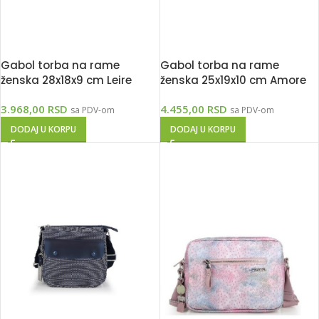
Gabol torba na rame
Gabol torba na rame
ženska 28x18x9 cm Leire
ženska 25x19x10 cm Amore
3.968,00
RSD
4.455,00
RSD
sa PDV-om
sa PDV-om
DODAJ U KORPU
DODAJ U KORPU