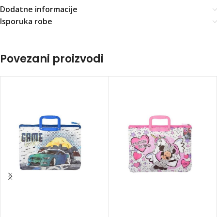
Dodatne informacije
Isporuka robe
Povezani proizvodi