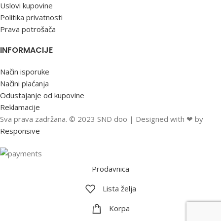
Uslovi kupovine
Politika privatnosti
Prava potrošača
INFORMACIJE
Način isporuke
Načini plaćanja
Odustajanje od kupovine
Reklamacije
Sva prava zadržana. © 2023 SND doo | Designed with ❤ by
Responsive
Prodavnica
Lista želja
Korpa