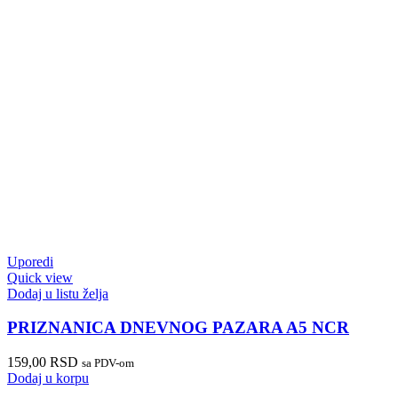
Uporedi
Quick view
Dodaj u listu želja
PRIZNANICA DNEVNOG PAZARA A5 NCR
159,00
RSD
sa PDV-om
Dodaj u korpu