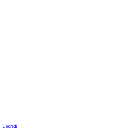
Uporedi