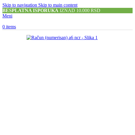
Skip to navigation
Skip to main content
BESPLATNA ISPORUKA
IZNAD 10.000 RSD
Meni
0
items