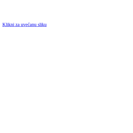
Klikni za uvećanu sliku