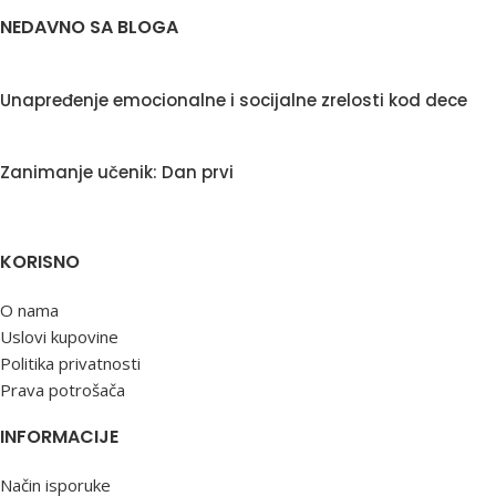
NEDAVNO SA BLOGA
Unapređenje emocionalne i socijalne zrelosti kod dece
Zanimanje učenik: Dan prvi
KORISNO
O nama
Uslovi kupovine
Politika privatnosti
Prava potrošača
INFORMACIJE
Način isporuke