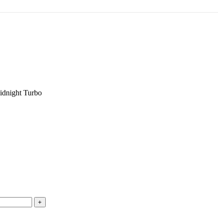
idnight Turbo