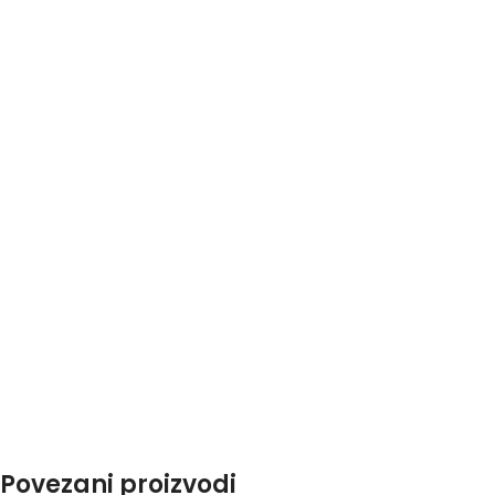
Povezani proizvodi