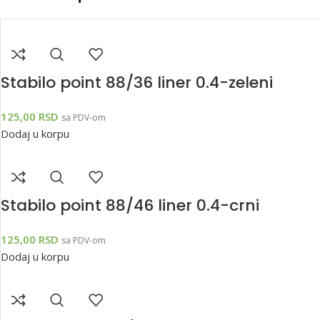
Stabilo point 88/36 liner 0.4-zeleni
125,00
RSD
sa PDV-om
Dodaj u korpu
Stabilo point 88/46 liner 0.4-crni
125,00
RSD
sa PDV-om
Dodaj u korpu