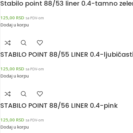
Stabilo point 88/53 liner 0.4-tamno zele
125,00
RSD
sa PDV-om
Dodaj u korpu
STABILO POINT 88/55 LINER 0.4-ljubičast
125,00
RSD
sa PDV-om
Dodaj u korpu
STABILO POINT 88/56 LINER 0.4-pink
125,00
RSD
sa PDV-om
Dodaj u korpu