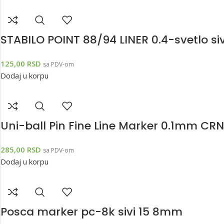
STABILO POINT 88/94 LINER 0.4-svetlo siv
125,00
RSD
sa PDV-om
Dodaj u korpu
Uni-ball Pin Fine Line Marker 0.1mm CRN
285,00
RSD
sa PDV-om
Dodaj u korpu
Posca marker pc-8k sivi 15 8mm