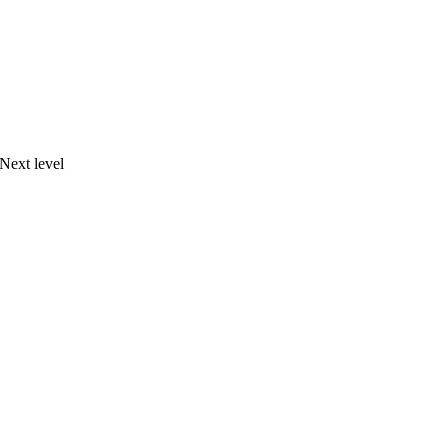
ext level