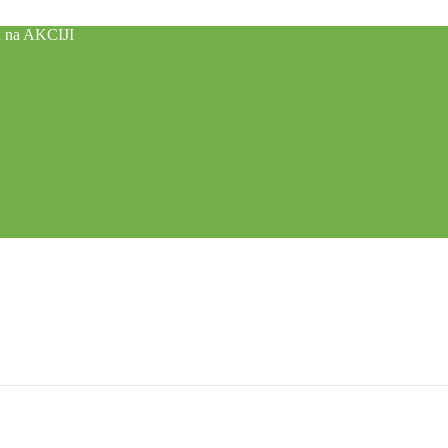
u na AKCIJI